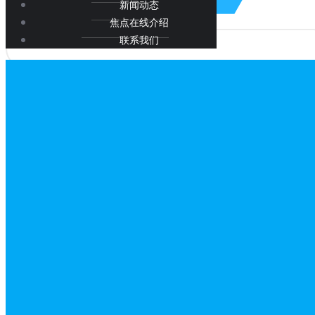
新闻动态
焦点在线介绍
联系我们
多年安全专注
注册焦点营销及分布情况以实现全局营销数据在线管理和动态数
据规划